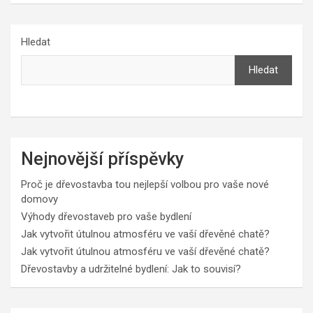
Hledat
Hledat
Nejnovější příspěvky
Proč je dřevostavba tou nejlepší volbou pro vaše nové
domovy
Výhody dřevostaveb pro vaše bydlení
Jak vytvořit útulnou atmosféru ve vaší dřevěné chatě?
Jak vytvořit útulnou atmosféru ve vaší dřevěné chatě?
Dřevostavby a udržitelné bydlení: Jak to souvisí?