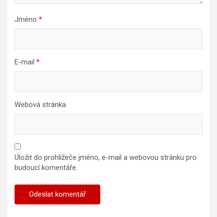
Jméno
*
E-mail
*
Webová stránka
Uložit do prohlížeče jméno, e-mail a webovou stránku pro
budoucí komentáře.