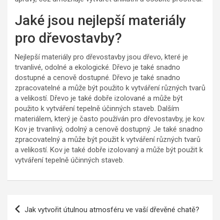
Jaké jsou nejlepší materiály
pro dřevostavby?
Nejlepší materiály pro dřevostavby jsou dřevo, které je
trvanlivé, odolné a ekologické. Dřevo je také snadno
dostupné a cenově dostupné. Dřevo je také snadno
zpracovatelné a může být použito k vytváření různých tvarů
a velikostí. Dřevo je také dobře izolované a může být
použito k vytváření tepelně účinných staveb. Dalším
materiálem, který je často používán pro dřevostavby, je kov.
Kov je trvanlivý, odolný a cenově dostupný. Je také snadno
zpracovatelný a může být použit k vytváření různých tvarů
a velikostí. Kov je také dobře izolovaný a může být použit k
vytváření tepelně účinných staveb.
Navigace
Jak vytvořit útulnou atmosféru ve vaší dřevěné chatě?
pro