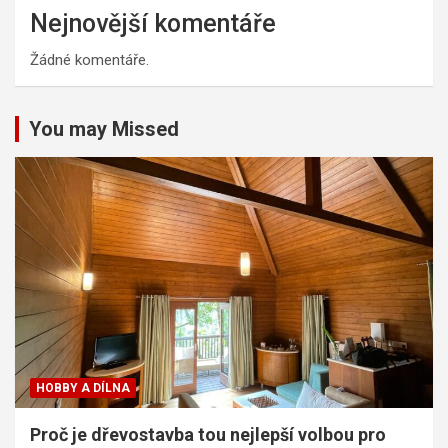
Nejnovější komentáře
Žádné komentáře.
You may Missed
HOBBY A DÍLNA
Proč je dřevostavba tou nejlepší volbou pro