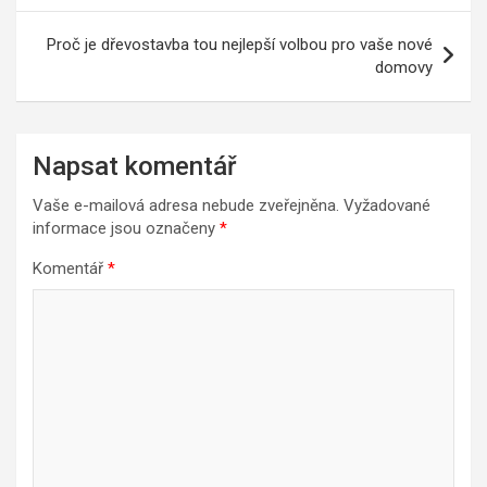
příspěvek
Proč je dřevostavba tou nejlepší volbou pro vaše nové
domovy
Napsat komentář
Vaše e-mailová adresa nebude zveřejněna.
Vyžadované
informace jsou označeny
*
Komentář
*